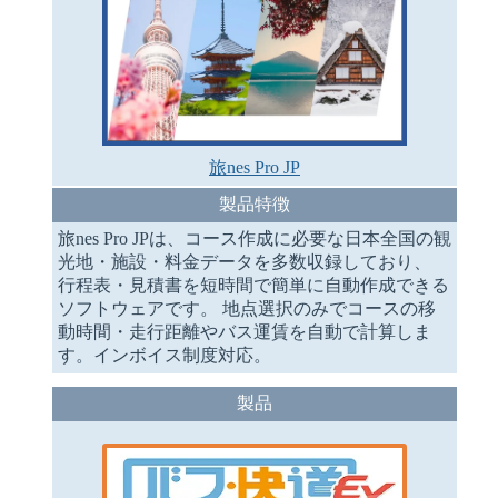
旅nes Pro JP
製品特徴
旅nes Pro JPは、コース作成に必要な日本全国の観
光地・施設・料金データを多数収録しており、
行程表・見積書を短時間で簡単に自動作成できる
ソフトウェアです。 地点選択のみでコースの移
動時間・走行距離やバス運賃を自動で計算しま
す。インボイス制度対応。
製品